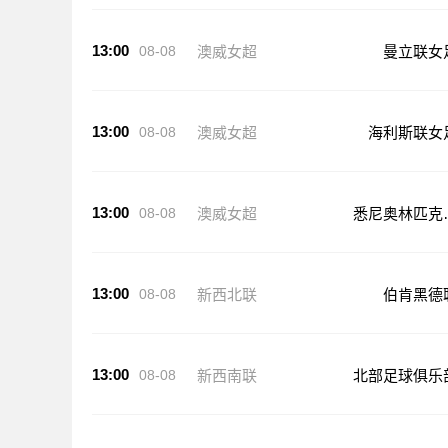
13:00
08-08
澳威女超
曼立联女
13:00
08-08
澳威女超
海利斯联女
13:00
08-08
澳威女超
悉尼奥林匹克
足
13:00
08-08
新西北联
伯肯黑德
13:00
08-08
新西南联
北部足球俱乐