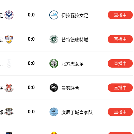
0:0
直播中
足
伊拉瓦拉女足
0:0
直播中
足
芒特德瑞特城女
足
0:0
直播中
女
北方虎女足
0:0
直播中
联
曼努联合
0:0
直播中
部
度尼丁城皇家队