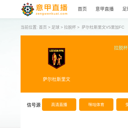
首页
意甲直播
足
当前位置:
首页
>
足球
>
拉脱杯
>
萨尔杜斯里文VS里加FC
拉脱杯
萨尔杜斯里文
高清直播
咪咕体育
信号源