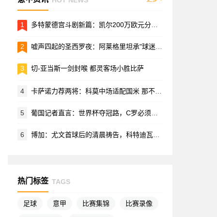
1
多特蒙德宫斗剧新篇：凯尔200万欧元分手费拉锯战内幕
2
嘘声四起的圣西罗夜：阿莱格里坦承"球迷的愤怒情有可原"
3
切-亚当斯一剑封喉 都灵客场小胜比萨
4
卡萨诺力荐两将：科莫中场适配国米 那不勒斯节拍器引双雄争夺
5
葡国记者直言：世界杯夺冠路，C罗必须让位
6
博加：尤文首球后的清晨祷告，科特迪瓦飞翼的蓝白情结
热门标签
TAGS
足球
意甲
比赛集锦
比赛录像