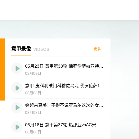
意甲录像
VIDEOS
更多 +
05月23日 意甲第38轮 佛罗伦萨vs亚特兰大 全场录像
08月08日
意甲-皮科利破门科穆佐乌龙 佛罗伦萨1-1亚特兰大
08月08日
笑起来真美！不得不说亚马尔这次的女友选得没毛病
08月08日
05月18日 意甲第37轮 热那亚vsAC米兰 全场录像
08月08日