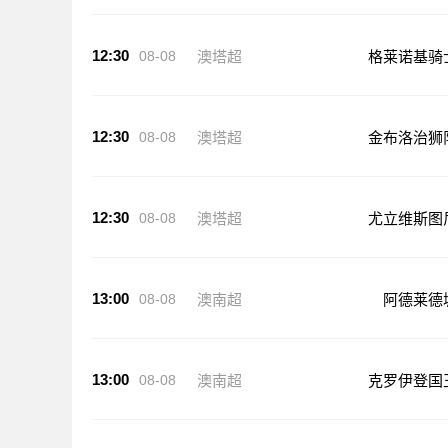
12:30
08-08
澳塔超
格莱诺基骑
12:30
08-08
澳塔超
金布洛治狮
12:30
08-08
澳塔超
尤立维斯图
13:00
08-08
澳南超
阿德莱德
13:00
08-08
澳南超
克罗伊登国