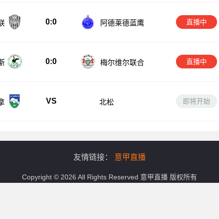
0:0
直播中
联
阿德莱德蓝鹰
0:0
直播中
斯
梅尔维尔联合
VS
即将开始
拿
北松
友情链接：
意甲直播
Copyright © 2026 All Rights Reserved
意甲直播
版权所有
务,涵盖意甲直播免费观看在线直播高清回放,意甲在线观看高清直播无插