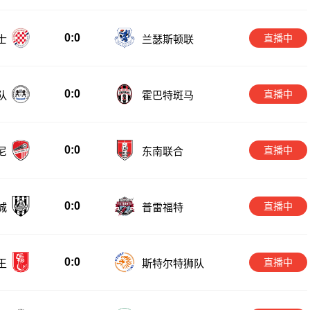
0:0
直播中
士
兰瑟斯顿联
0:0
直播中
队
霍巴特斑马
0:0
直播中
尼
东南联合
0:0
直播中
城
普雷福特
0:0
直播中
王
斯特尔特狮队