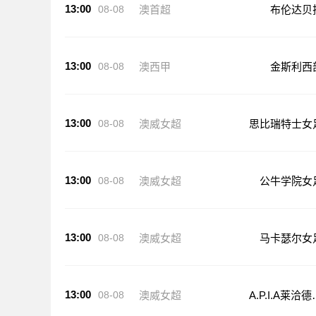
13:00
08-08
澳首超
布伦达贝
13:00
08-08
澳西甲
金斯利西
13:00
08-08
澳威女超
思比瑞特士女
13:00
08-08
澳威女超
公牛学院女
13:00
08-08
澳威女超
马卡瑟尔女
13:00
08-08
澳威女超
A.P.I.A莱洽德
足