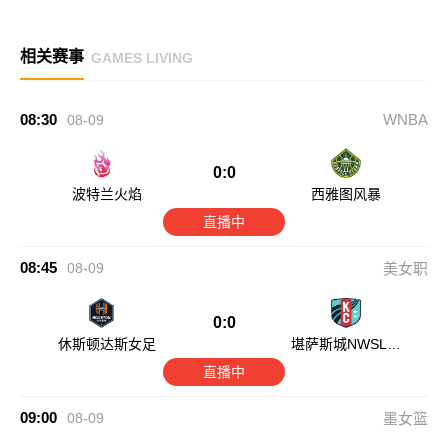
相关赛事
GAMES LIVING
08:30
WNBA
08-09
0:0
波特兰火焰
西雅图风暴
直播中
08:45
08-09
美女职
0:0
休斯顿达斯女足
堪萨斯城NWSL女
足
直播中
09:00
08-09
墨女篮