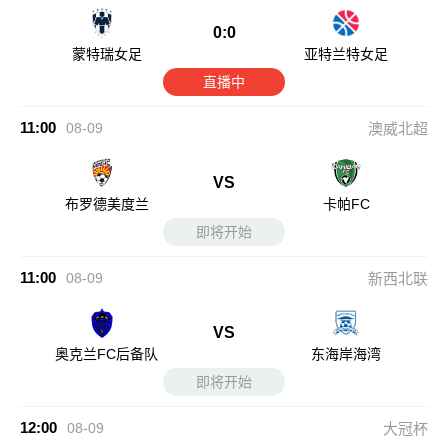
0:0
蒙特瑞女足
亚特兰特女足
直播中
11:00
08-09
澳威北超
VS
布罗德美度兰
卡帕FC
即将开始
11:00
08-09
新西北联
VS
奥克兰FC后备队
东海岸海湾
即将开始
12:00
08-09
大冠杯