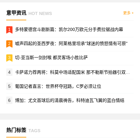
意甲资讯
HOT NEWS
更多 +
1
多特蒙德宫斗剧新篇：凯尔200万欧元分手费拉锯战内幕
2
嘘声四起的圣西罗夜：阿莱格里坦承"球迷的愤怒情有可原"
3
切-亚当斯一剑封喉 都灵客场小胜比萨
4
卡萨诺力荐两将：科莫中场适配国米 那不勒斯节拍器引双雄争夺
5
葡国记者直言：世界杯夺冠路，C罗必须让位
6
博加：尤文首球后的清晨祷告，科特迪瓦飞翼的蓝白情结
热门标签
TAGS