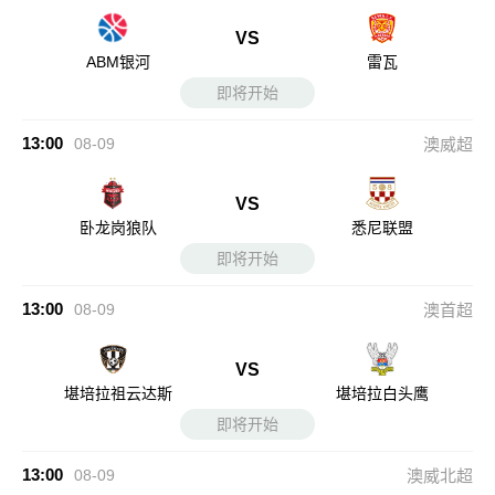
VS
ABM银河
雷瓦
即将开始
13:00
08-09
澳威超
VS
卧龙岗狼队
悉尼联盟
即将开始
13:00
08-09
澳首超
VS
堪培拉祖云达斯
堪培拉白头鹰
即将开始
13:00
08-09
澳威北超