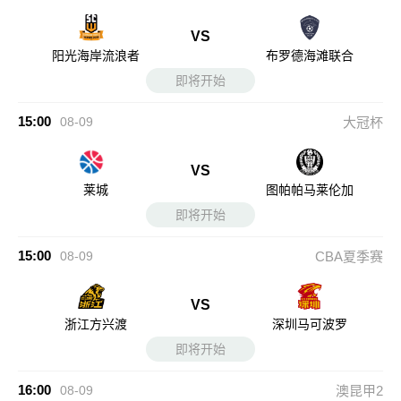
VS
阳光海岸流浪者
布罗德海滩联合
即将开始
15:00
08-09
大冠杯
VS
莱城
图帕帕马莱伦加
即将开始
15:00
08-09
CBA夏季赛
VS
浙江方兴渡
深圳马可波罗
即将开始
16:00
08-09
澳昆甲2