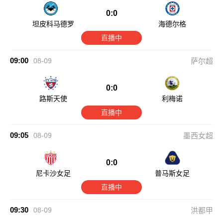
0:0
坦皮科马德罗
海德尔格
直播中
09:00
08-09
萨尔超
0:0
路斯天使
利梅诺
直播中
09:05
08-09
墨西女超
0:0
尼卡沙女足
普马斯女足
直播中
09:30
08-09
洪都甲