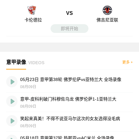
VS
卡伦德拉
佛吉尼亚联
即将开始
意甲录像
VIDEOS
更多 +
05月23日 意甲第38轮 佛罗伦萨vs亚特兰大 全场录像
08月09日
意甲-皮科利破门科穆佐乌龙 佛罗伦萨1-1亚特兰大
08月09日
笑起来真美！不得不说亚马尔这次的女友选得没毛病
08月09日
05月18日 意甲第37轮 热那亚vsAC米兰 全场录像