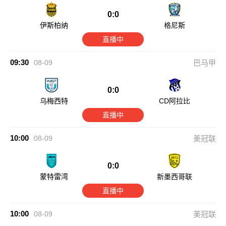
0:0
伊斯柏纳
格尼斯
直播中
09:30
08-09
巴马甲
0:0
乌梅西特
CD阿拉比
直播中
10:00
08-09
美冠联
0:0
蒙特雷湾
新墨西哥联
直播中
10:00
08-09
美冠联