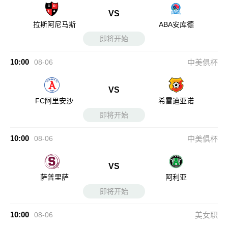
VS
拉斯阿尼马斯
ABA安库德
即将开始
10:00
08-06
中美俱杯
VS
FC阿里安沙
希雷迪亚诺
即将开始
10:00
08-06
中美俱杯
VS
萨普里萨
阿利亚
即将开始
10:00
08-06
美女职