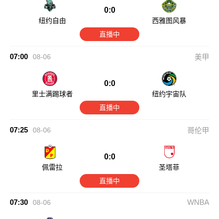
0:0
纽约自由
西雅图风暴
直播中
07:00
08-06
美甲
0:0
里士满踢球者
纽约宇宙队
直播中
07:25
08-06
哥伦甲
0:0
佩雷拉
圣塔菲
直播中
07:30
WNBA
08-06