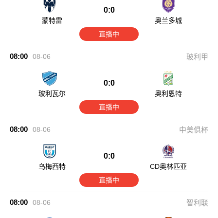
0:0
蒙特雷
奥兰多城
直播中
08:00
08-06
玻利甲
0:0
玻利瓦尔
奥利恩特
直播中
08:00
08-06
中美俱杯
0:0
乌梅西特
CD奥林匹亚
直播中
08:00
08-06
智利联