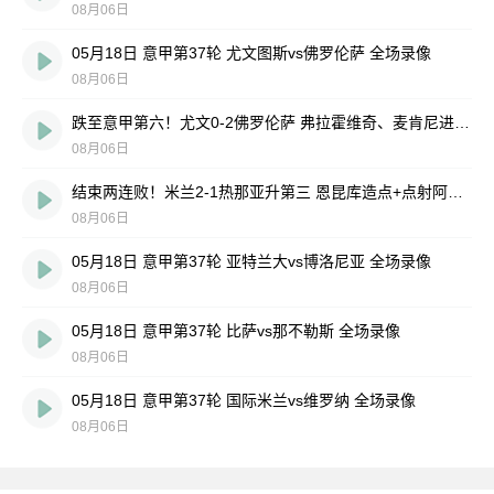
08月06日
05月18日 意甲第37轮 尤文图斯vs佛罗伦萨 全场录像
08月06日
跌至意甲第六！尤文0-2佛罗伦萨 弗拉霍维奇、麦肯尼进球被吹
08月06日
结束两连败！米兰2-1热那亚升第三 恩昆库造点+点射阿特卡梅破门
08月06日
05月18日 意甲第37轮 亚特兰大vs博洛尼亚 全场录像
08月06日
05月18日 意甲第37轮 比萨vs那不勒斯 全场录像
08月06日
05月18日 意甲第37轮 国际米兰vs维罗纳 全场录像
08月06日