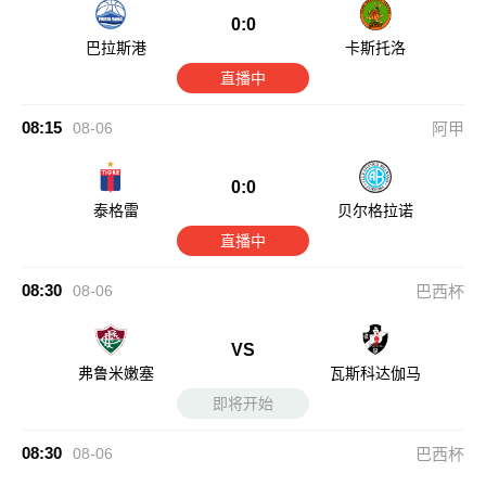
0:0
巴拉斯港
卡斯托洛
直播中
08:15
08-06
阿甲
0:0
泰格雷
贝尔格拉诺
直播中
08:30
08-06
巴西杯
VS
弗鲁米嫩塞
瓦斯科达伽马
即将开始
08:30
08-06
巴西杯