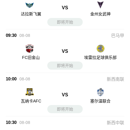
VS
达拉斯飞翼
金州女武神
即将开始
09:30
08-08
巴马甲
VS
FC旧金山
埃雷拉足球俱乐部
即将开始
10:00
08-08
新西南联
VS
瓦纳卡AFC
塞尔温联合
即将开始
10:30
08-08
新西中联