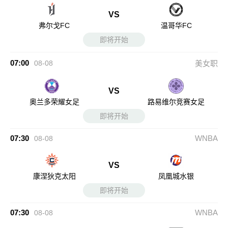
VS
弗尔戈FC
温哥华FC
即将开始
07:00
08-08
美女职
VS
奥兰多荣耀女足
路易维尔竞赛女足
即将开始
07:30
WNBA
08-08
VS
康涅狄克太阳
凤凰城水银
即将开始
07:30
WNBA
08-08