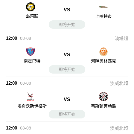
VS
岛湾联
上哈特市
即将开始
12:00
08-08
澳塔超
VS
南霍巴特
河畔奥林匹克
即将开始
12:00
08-08
澳威北超
VS
埃奇沃斯伊格斯
韦斯顿劳动熊
即将开始
12:00
08-08
澳威北超