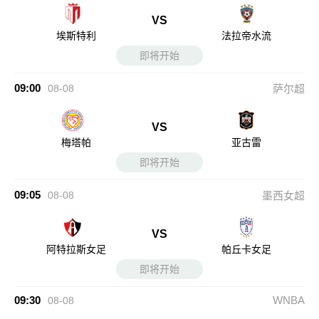
VS
埃斯特利
法拉帝水流
即将开始
09:00
08-08
萨尔超
VS
梅塔帕
亚古雷
即将开始
09:05
08-08
墨西女超
VS
阿特拉斯女足
帕丘卡女足
即将开始
09:30
WNBA
08-08