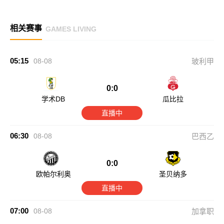
相关赛事
GAMES LIVING
05:15
08-08
玻利甲
0:0
学术DB
瓜比拉
直播中
06:30
08-08
巴西乙
0:0
欧帕尔利奥
圣贝纳多
直播中
07:00
08-08
加拿职