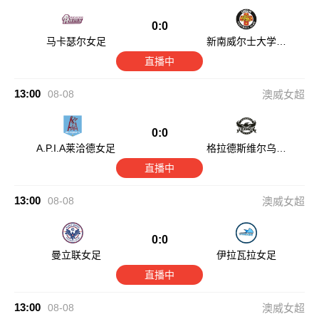
0:0
马卡瑟尔女足
新南威尔士大学女
足
直播中
13:00
08-08
澳威女超
0:0
A.P.I.A莱洽德女足
格拉德斯维尔乌鸦
女足
直播中
13:00
08-08
澳威女超
0:0
曼立联女足
伊拉瓦拉女足
直播中
13:00
08-08
澳威女超