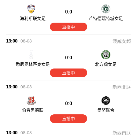
0:0
海利斯联女足
芒特德瑞特城女足
直播中
13:00
08-08
澳威女超
0:0
悉尼奥林匹克女足
北方虎女足
直播中
13:00
08-08
新西北联
0:0
伯肯黑德联
曼努联合
直播中
13:00
08-08
新西南联