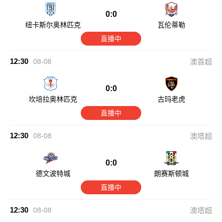
0:0
纽卡斯尔奥林匹克
瓦伦蒂勒
直播中
12:30
08-08
澳首超
0:0
坎培拉奥林匹克
古玛老虎
直播中
12:30
08-08
澳塔超
0:0
德文波特城
朗赛斯顿城
直播中
12:30
08-08
澳塔超