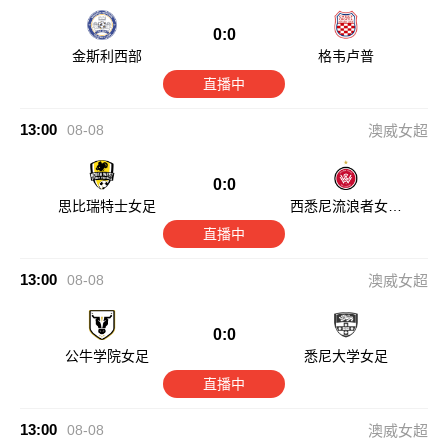
0:0
金斯利西部
格韦卢普
直播中
13:00
08-08
澳威女超
0:0
思比瑞特士女足
西悉尼流浪者女足
B队
直播中
13:00
08-08
澳威女超
0:0
公牛学院女足
悉尼大学女足
直播中
13:00
08-08
澳威女超