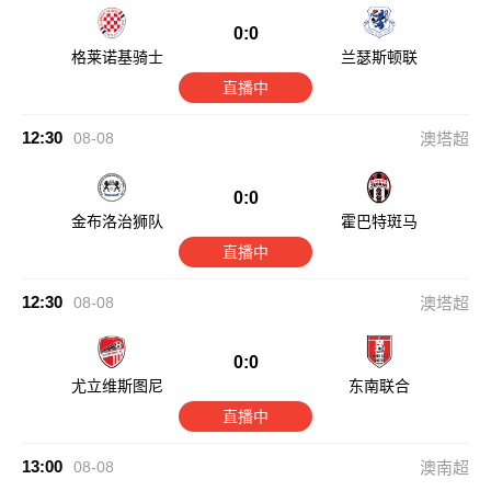
0:0
格莱诺基骑士
兰瑟斯顿联
直播中
12:30
08-08
澳塔超
0:0
金布洛治狮队
霍巴特斑马
直播中
12:30
08-08
澳塔超
0:0
尤立维斯图尼
东南联合
直播中
13:00
08-08
澳南超