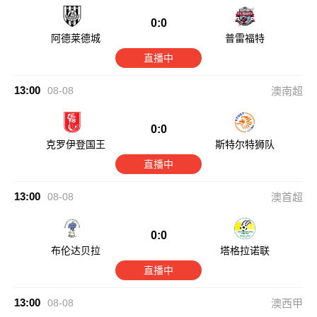
0:0
阿德莱德城
普雷福特
直播中
13:00
08-08
澳南超
0:0
克罗伊登国王
斯特尔特狮队
直播中
13:00
08-08
澳首超
0:0
布伦达贝拉
塔格拉诺联
直播中
13:00
08-08
澳西甲