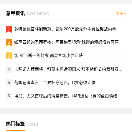
意甲资讯
HOT NEWS
更多 +
1
多特蒙德宫斗剧新篇：凯尔200万欧元分手费拉锯战内幕
2
嘘声四起的圣西罗夜：阿莱格里坦承"球迷的愤怒情有可原"
3
切-亚当斯一剑封喉 都灵客场小胜比萨
4
卡萨诺力荐两将：科莫中场适配国米 那不勒斯节拍器引双雄争夺
5
葡国记者直言：世界杯夺冠路，C罗必须让位
6
博加：尤文首球后的清晨祷告，科特迪瓦飞翼的蓝白情结
热门标签
TAGS