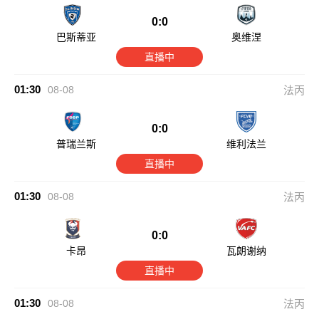
0:0
巴斯蒂亚
奥维涅
直播中
01:30
08-08
法丙
0:0
普瑞兰斯
维利法兰
直播中
01:30
08-08
法丙
0:0
卡昂
瓦朗谢纳
直播中
01:30
08-08
法丙