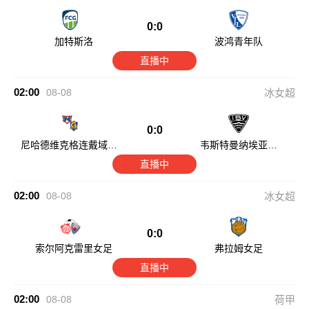
0:0
加特斯洛
波鸿青年队
直播中
02:00
08-08
冰女超
0:0
尼哈德维克格连戴域克
韦斯特曼纳埃亚尔
女足
女足
直播中
02:00
08-08
冰女超
0:0
索尔阿克雷里女足
弗拉姆女足
直播中
02:00
08-08
荷甲