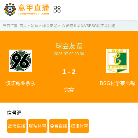
当前位置:
首页
>
足球
>
球会友谊
>
汉诺威业余队VSBSG化学莱比锡
球会友谊
2026-07-09 00:00
1 - 2
汉诺威业余队
BSG化学莱比锡
完赛
信号源
高清直播
咪咕体育
免费直播
腾讯体育