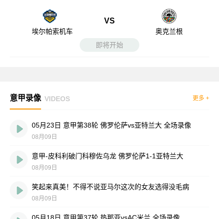
VS
埃尔帕索机车
奥克兰根
即将开始
意甲录像
VIDEOS
更多 +
05月23日 意甲第38轮 佛罗伦萨vs亚特兰大 全场录像
08月09日
意甲-皮科利破门科穆佐乌龙 佛罗伦萨1-1亚特兰大
08月09日
笑起来真美！不得不说亚马尔这次的女友选得没毛病
08月09日
05月18日 意甲第37轮 热那亚vsAC米兰 全场录像