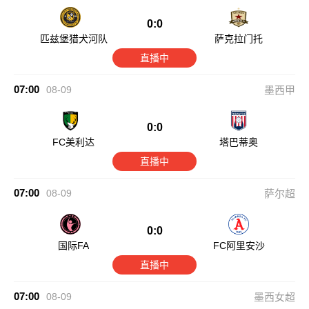
0:0
匹兹堡猎犬河队
萨克拉门托
直播中
07:00
08-09
墨西甲
0:0
FC美利达
塔巴蒂奥
直播中
07:00
08-09
萨尔超
0:0
国际FA
FC阿里安沙
直播中
07:00
08-09
墨西女超