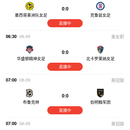
0:0
墨西哥美洲队女足
克鲁兹女足
直播中
06:30
08-09
美女职
0:0
华盛顿精神女足
北卡罗莱纳女足
直播中
07:00
08-09
美冠联
0:0
布鲁克林
伯明翰军团
直播中
07:00
08-09
美冠联