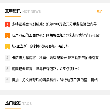
意甲资讯
HOT NEWS
更多 +
1
多特蒙德宫斗剧新篇：凯尔200万欧元分手费拉锯战内幕
2
嘘声四起的圣西罗夜：阿莱格里坦承"球迷的愤怒情有可原"
3
切-亚当斯一剑封喉 都灵客场小胜比萨
4
卡萨诺力荐两将：科莫中场适配国米 那不勒斯节拍器引双雄争夺
5
葡国记者直言：世界杯夺冠路，C罗必须让位
6
博加：尤文首球后的清晨祷告，科特迪瓦飞翼的蓝白情结
热门标签
TAGS