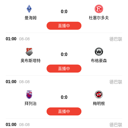
0:0
曼海姆
杜塞尔多夫
直播中
01:00
08-08
德巴联
0:0
奥布斯塔特
布格豪森
直播中
01:00
08-08
德巴联
0:0
拜列治
梅明根
直播中
01:00
08-08
德巴联