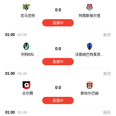
0:0
克马克特
阿图斯维尔登
直播中
01:00
08-08
奥丙
0:0
列特B队
沃图纳巴特莱昂费
尔登
直播中
01:00
08-08
奥丙
0:0
古尔腾
斯哈尔巴赫
直播中
01:00
08-08
德丙