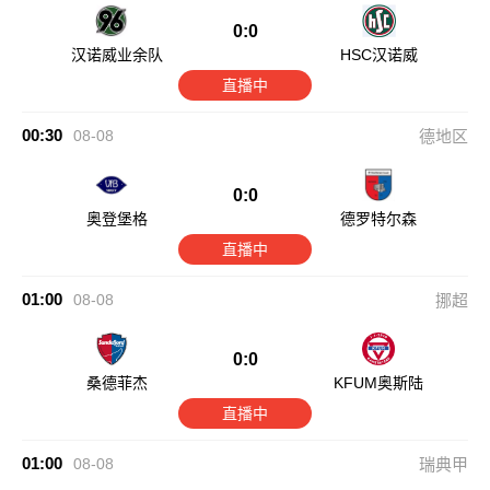
0:0
汉诺威业余队
HSC汉诺威
直播中
00:30
08-08
德地区
0:0
奥登堡格
德罗特尔森
直播中
01:00
08-08
挪超
0:0
桑德菲杰
KFUM奥斯陆
直播中
01:00
08-08
瑞典甲