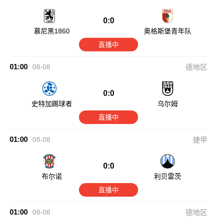
0:0
慕尼黑1860
奥格斯堡青年队
直播中
01:00
08-08
德地区
0:0
史特加踢球者
乌尔姆
直播中
01:00
08-08
捷甲
0:0
布尔诺
利贝雷茨
直播中
01:00
08-08
德地区