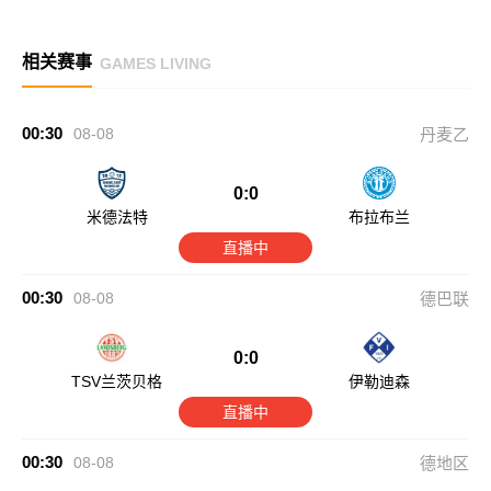
相关赛事
GAMES LIVING
00:30
08-08
丹麦乙
0:0
米德法特
布拉布兰
直播中
00:30
08-08
德巴联
0:0
TSV兰茨贝格
伊勒迪森
直播中
00:30
08-08
德地区