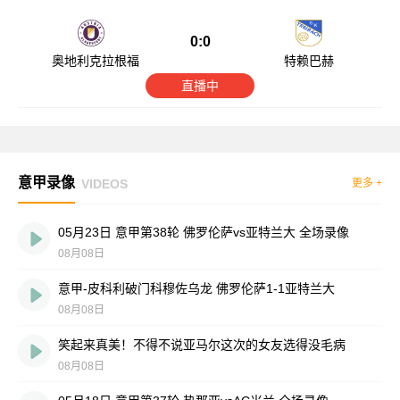
0:0
奥地利克拉根福
特赖巴赫
直播中
意甲录像
VIDEOS
更多 +
05月23日 意甲第38轮 佛罗伦萨vs亚特兰大 全场录像
08月08日
意甲-皮科利破门科穆佐乌龙 佛罗伦萨1-1亚特兰大
08月08日
笑起来真美！不得不说亚马尔这次的女友选得没毛病
08月08日