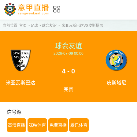
当前位置:
首页
>
足球
>
球会友谊
>
米亚瓦斯巴达VS皮斯塔尼
球会友谊
2026-07-09 00:00
4 - 0
米亚瓦斯巴达
皮斯塔尼
完赛
信号源
高清直播
咪咕体育
免费直播
腾讯体育