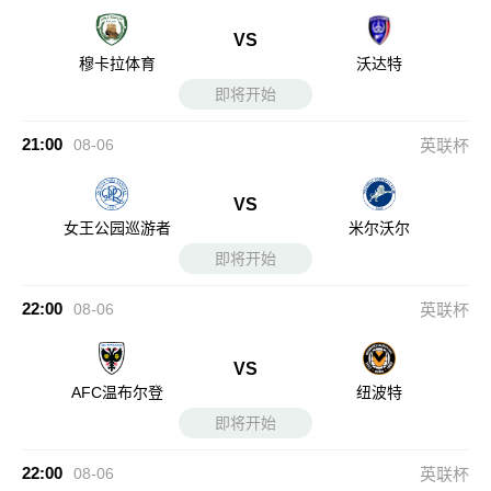
VS
穆卡拉体育
沃达特
即将开始
21:00
08-06
英联杯
VS
女王公园巡游者
米尔沃尔
即将开始
22:00
08-06
英联杯
VS
AFC温布尔登
纽波特
即将开始
22:00
08-06
英联杯