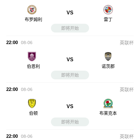
VS
布罗姆利
雷丁
即将开始
22:00
08-06
英联杯
VS
伯恩利
诺茨郡
即将开始
22:00
08-06
英联杯
VS
伯顿
布莱克本
即将开始
22:00
08-06
英联杯