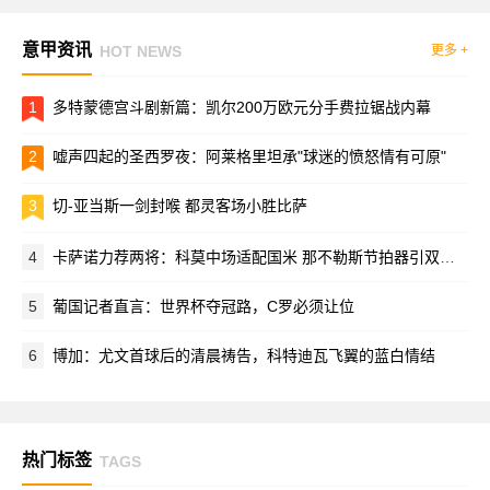
意甲资讯
HOT NEWS
更多 +
1
多特蒙德宫斗剧新篇：凯尔200万欧元分手费拉锯战内幕
2
嘘声四起的圣西罗夜：阿莱格里坦承"球迷的愤怒情有可原"
3
切-亚当斯一剑封喉 都灵客场小胜比萨
4
卡萨诺力荐两将：科莫中场适配国米 那不勒斯节拍器引双雄争夺
5
葡国记者直言：世界杯夺冠路，C罗必须让位
6
博加：尤文首球后的清晨祷告，科特迪瓦飞翼的蓝白情结
热门标签
TAGS