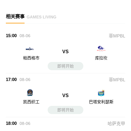
相关赛事
GAMES LIVING
15:00
08-06
菲MPBL
VS
帕西格市
库拉坎
即将开始
17:00
08-06
菲MPBL
VS
凯西织工
巴塔安利瑟斯
即将开始
18:00
08-06
哈萨克甲