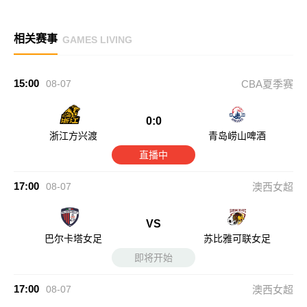
相关赛事
GAMES LIVING
15:00
08-07
CBA夏季赛
0:0
浙江方兴渡
青岛崂山啤酒
直播中
17:00
08-07
澳西女超
VS
巴尔卡塔女足
苏比雅可联女足
即将开始
17:00
08-07
澳西女超