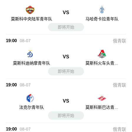
VS
莫斯科中央陆军青年队
马哈奇卡拉青年队
即将开始
19:00
08-07
俄青联
VS
莫斯科迪纳摩青年队
莫斯科火车头青年
队
即将开始
19:00
08-07
俄青联
VS
法克尔青年队
莫斯科斯巴达青年
队
即将开始
19:00
08-07
俄青联