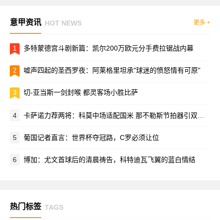
意甲资讯
HOT NEWS
更多 +
1
多特蒙德宫斗剧新篇：凯尔200万欧元分手费拉锯战内幕
2
嘘声四起的圣西罗夜：阿莱格里坦承"球迷的愤怒情有可原"
3
切-亚当斯一剑封喉 都灵客场小胜比萨
4
卡萨诺力荐两将：科莫中场适配国米 那不勒斯节拍器引双雄争夺
5
葡国记者直言：世界杯夺冠路，C罗必须让位
6
博加：尤文首球后的清晨祷告，科特迪瓦飞翼的蓝白情结
热门标签
TAGS