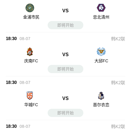
VS
金浦市民
忠北清州
即将开始
18:30
08-07
韩K2联
VS
庆南FC
大邱FC
即将开始
18:30
08-07
韩K2联
VS
华城FC
首尔衣恋
即将开始
18:30
08-07
韩K2联