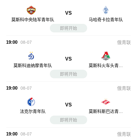
VS
莫斯科中央陆军青年队
马哈奇卡拉青年队
即将开始
19:00
08-07
俄青联
VS
莫斯科迪纳摩青年队
莫斯科火车头青年
队
即将开始
19:00
08-07
俄青联
VS
法克尔青年队
莫斯科斯巴达青年
队
即将开始
19:00
08-07
俄青联