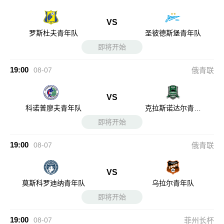
VS
罗斯杜夫青年队
圣彼德斯堡青年队
即将开始
19:00
08-07
俄青联
VS
科诺普廖夫青年队
克拉斯诺达尔青年
队
即将开始
19:00
08-07
俄青联
VS
莫斯科罗迪纳青年队
乌拉尔青年队
即将开始
19:00
08-07
菲州长杯