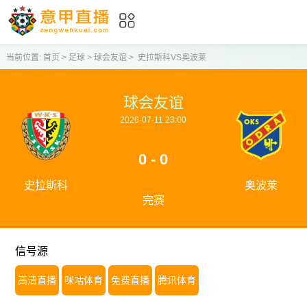
当前位置:
首页
>
足球
>
球会友谊
>
史拉斯科VS奥波莱
球会友谊
2026-07-11 23:00
0 - 0
史拉斯科
奥波莱
完赛
信号源
高清直播
咪咕体育
免费直播
腾讯体育