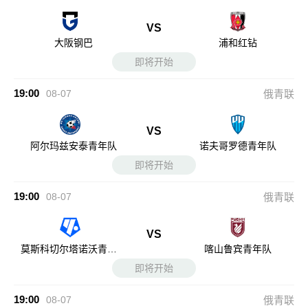
VS
大阪钢巴
浦和红钻
即将开始
19:00
08-07
俄青联
VS
阿尔玛兹安泰青年队
诺夫哥罗德青年队
即将开始
19:00
08-07
俄青联
VS
莫斯科切尔塔诺沃青年
喀山鲁宾青年队
队
即将开始
19:00
08-07
俄青联