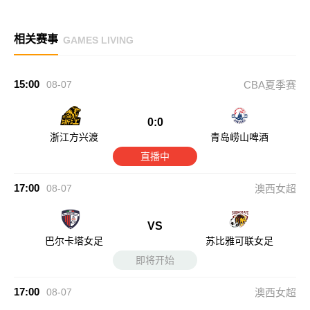
相关赛事
GAMES LIVING
15:00
08-07
CBA夏季赛
0:0
浙江方兴渡
青岛崂山啤酒
直播中
17:00
08-07
澳西女超
VS
巴尔卡塔女足
苏比雅可联女足
即将开始
17:00
08-07
澳西女超