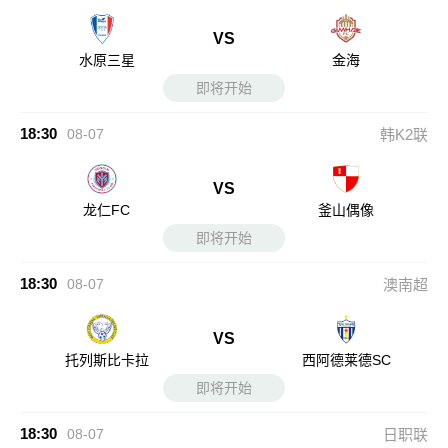
VS
水原三星
金海
即将开始
18:30
08-07
韩K2联
VS
龙仁FC
釜山偶像
即将开始
18:30
08-07
澳南超
VS
托列斯比卡拉
西阿德莱德SC
即将开始
18:30
08-07
日职联