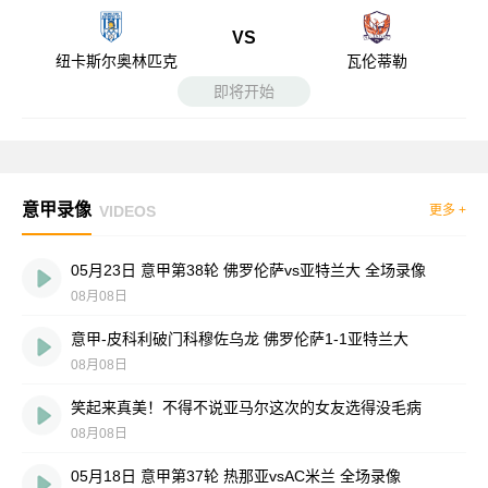
VS
纽卡斯尔奥林匹克
瓦伦蒂勒
即将开始
意甲录像
VIDEOS
更多 +
05月23日 意甲第38轮 佛罗伦萨vs亚特兰大 全场录像
08月08日
意甲-皮科利破门科穆佐乌龙 佛罗伦萨1-1亚特兰大
08月08日
笑起来真美！不得不说亚马尔这次的女友选得没毛病
08月08日
05月18日 意甲第37轮 热那亚vsAC米兰 全场录像