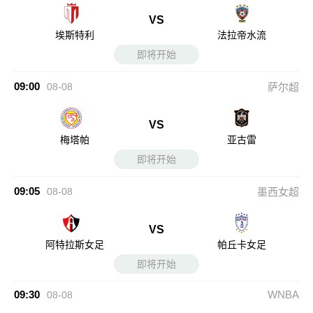
VS
埃斯特利
法拉帝水流
即将开始
09:00
08-08
萨尔超
VS
梅塔帕
亚古雷
即将开始
09:05
08-08
墨西女超
VS
阿特拉斯女足
帕丘卡女足
即将开始
09:30
WNBA
08-08