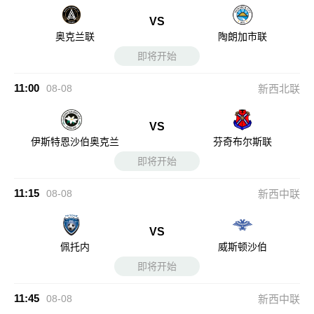
VS
奥克兰联
陶朗加市联
即将开始
11:00
08-08
新西北联
VS
伊斯特恩沙伯奥克兰
芬奇布尔斯联
即将开始
11:15
08-08
新西中联
VS
佩托内
威斯顿沙伯
即将开始
11:45
08-08
新西中联