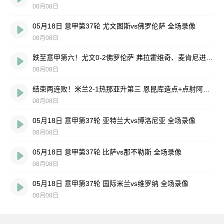
08月08日
05月18日 意甲第37轮 尤文图斯vs佛罗伦萨 全场录像
08月08日
跌至意甲第六！尤文0-2佛罗伦萨 弗拉霍维奇、麦肯尼进球被吹
08月08日
结束两连败！米兰2-1热那亚升第三 恩昆库造点+点射阿特卡梅破门
08月08日
05月18日 意甲第37轮 亚特兰大vs博洛尼亚 全场录像
08月08日
05月18日 意甲第37轮 比萨vs那不勒斯 全场录像
08月08日
05月18日 意甲第37轮 国际米兰vs维罗纳 全场录像
08月08日