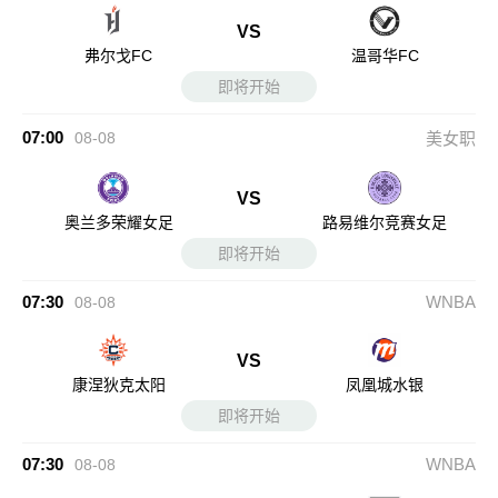
VS
弗尔戈FC
温哥华FC
即将开始
07:00
08-08
美女职
VS
奥兰多荣耀女足
路易维尔竞赛女足
即将开始
07:30
WNBA
08-08
VS
康涅狄克太阳
凤凰城水银
即将开始
07:30
WNBA
08-08