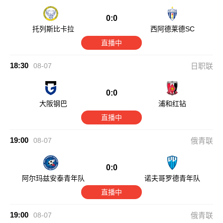
0:0
托列斯比卡拉
西阿德莱德SC
直播中
18:30
08-07
日职联
0:0
大阪钢巴
浦和红钻
直播中
19:00
08-07
俄青联
0:0
阿尔玛兹安泰青年队
诺夫哥罗德青年队
直播中
19:00
08-07
俄青联