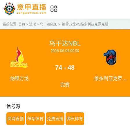
当前位置:
首页
>
篮球
>
乌干达NBL
>
纳穆万戈VS维多利亚克罗克斯
乌干达NBL
2026-06-04 00:00
74 - 48
纳穆万戈
维多利亚克罗克
完赛
斯
信号源
高清直播
咪咕体育
免费直播
腾讯体育