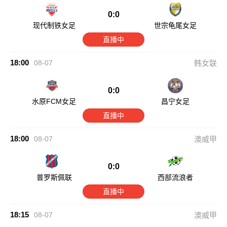
0:0
现代制铁女足
世宗龟尾女足
直播中
18:00
08-07
韩女联
0:0
水原FCM女足
昌宁女足
直播中
18:00
08-07
澳威甲
0:0
普罗斯佩联
西部流浪者
直播中
18:15
08-07
澳威甲