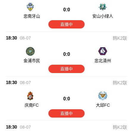
0:0
忠南牙山
安山小绿人
直播中
18:30
08-07
韩K2联
0:0
金浦市民
忠北清州
直播中
18:30
08-07
韩K2联
0:0
庆南FC
大邱FC
直播中
18:30
08-07
韩K2联