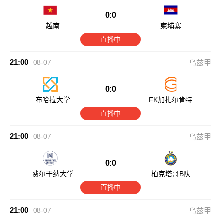
0:0
越南
柬埔寨
直播中
21:00
08-07
乌兹甲
0:0
布哈拉大学
FK加扎尔肯特
直播中
21:00
08-07
乌兹甲
0:0
费尔干纳大学
柏克塔哥B队
直播中
21:00
08-07
乌兹甲