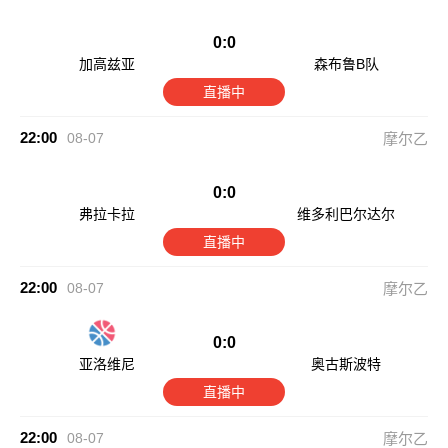
0:0
加高兹亚
森布鲁B队
直播中
22:00
08-07
摩尔乙
0:0
弗拉卡拉
维多利巴尔达尔
直播中
22:00
08-07
摩尔乙
0:0
亚洛维尼
奥古斯波特
直播中
22:00
08-07
摩尔乙