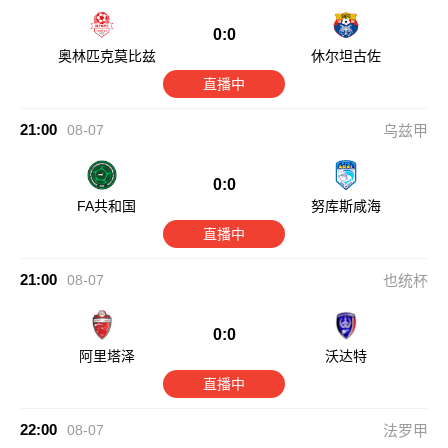
0:0
奥林匹克莫比兹
休尔坦古佐
直播中
21:00
08-07
乌兹甲
0:0
FA共和国
努库斯咸海
直播中
21:00
08-07
也统杯
0:0
阿里塔泽
沃达特
直播中
22:00
08-07
法罗甲