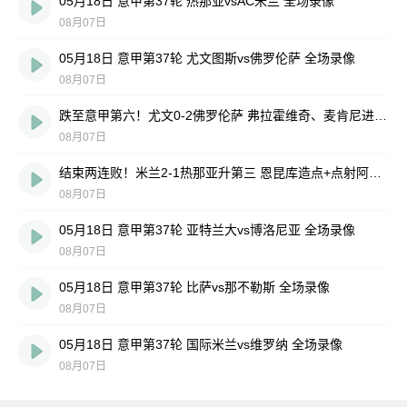
05月18日 意甲第37轮 热那亚vsAC米兰 全场录像
08月07日
05月18日 意甲第37轮 尤文图斯vs佛罗伦萨 全场录像
08月07日
跌至意甲第六！尤文0-2佛罗伦萨 弗拉霍维奇、麦肯尼进球被吹
08月07日
结束两连败！米兰2-1热那亚升第三 恩昆库造点+点射阿特卡梅破门
08月07日
05月18日 意甲第37轮 亚特兰大vs博洛尼亚 全场录像
08月07日
05月18日 意甲第37轮 比萨vs那不勒斯 全场录像
08月07日
05月18日 意甲第37轮 国际米兰vs维罗纳 全场录像
08月07日