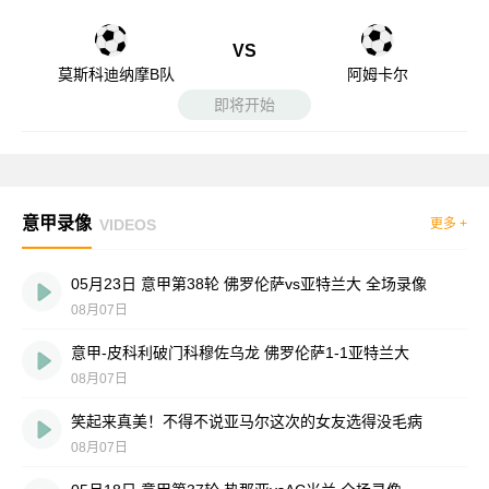
VS
莫斯科迪纳摩B队
阿姆卡尔
即将开始
意甲录像
VIDEOS
更多 +
05月23日 意甲第38轮 佛罗伦萨vs亚特兰大 全场录像
08月07日
意甲-皮科利破门科穆佐乌龙 佛罗伦萨1-1亚特兰大
08月07日
笑起来真美！不得不说亚马尔这次的女友选得没毛病
08月07日